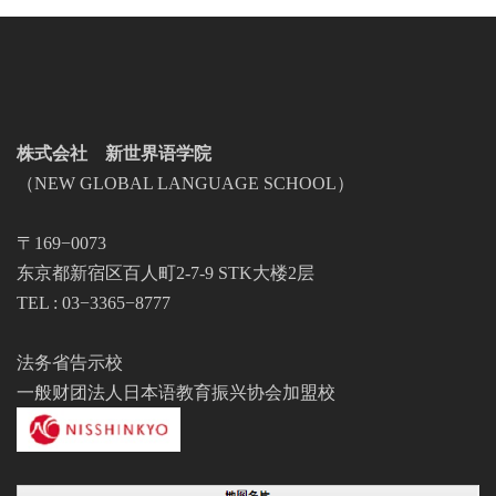
株式会社 新世界语学院
（NEW GLOBAL LANGUAGE SCHOOL）
〒169−0073
东京都新宿区百人町2-7-9 STK大楼2层
TEL : 03−3365−8777
法务省告示校
一般财团法人日本语教育振兴协会加盟校