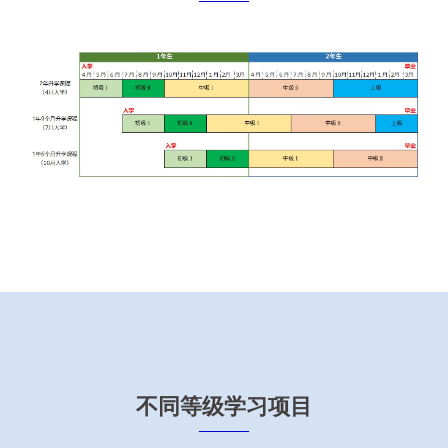
不同等级学习项目