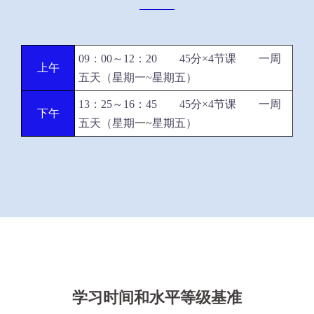
09：00～12：20 45分×4节课 一周
上午
五天（星期一~星期五）
13：25～16：45 45分×4节课 一周
下午
五天（星期一~星期五）
学习时间和水平等级基准