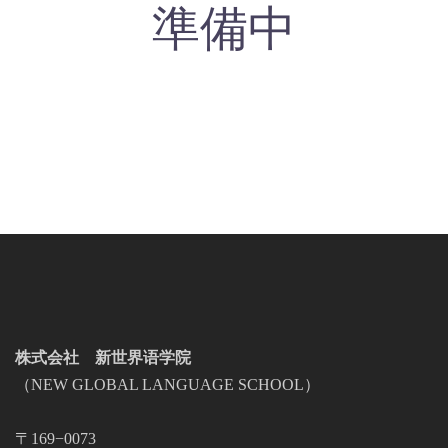
準備中
株式会社 新世界语学院
（NEW GLOBAL LANGUAGE SCHOOL）
〒169−0073