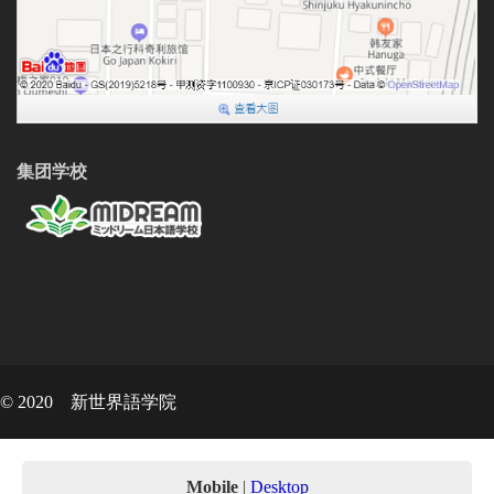
集团学校
© 2020 新世界語学院
Mobile
|
Desktop